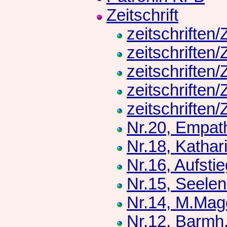
Zeitschrift
zeitschriften
zeitschriften
zeitschriften
zeitschriften
zeitschriften
Nr.20, Empath
Nr.18, Kathar
Nr.16, Aufsti
Nr.15, Seelen
Nr.14, M.Mag
Nr.12, Barmh