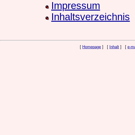
Impressum
Inhaltsverzeichnis
[
Homepage
] [
Inhalt
] [
e-ma