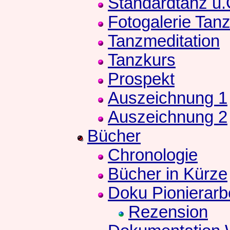
Standardtanz u
Fotogalerie Tan
Tanzmeditation
Tanzkurs
Prospekt
Auszeichnung 1
Auszeichnung 2
Bücher
Chronologie
Bücher in Kürze
Doku Pionierarb
Rezension